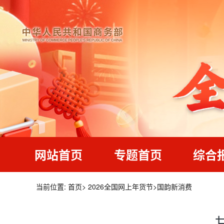
网站首页
专题首页
综合
当前位置:
首页
>
2026全国网上年货节
>
国韵新消费