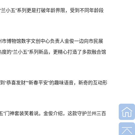
兰小五”系列更是打破年龄界限，受到不同年龄段
州市博物馆数字文创中心负责人金俊一边向市民展
度的“兰小五”系列新品，更精心打造了多款融合馆
“恭喜发财”“新春平安”的趣味语音，新奇的互动形
五”门神套装笑着说。金俊介绍，这款守护兰州三百