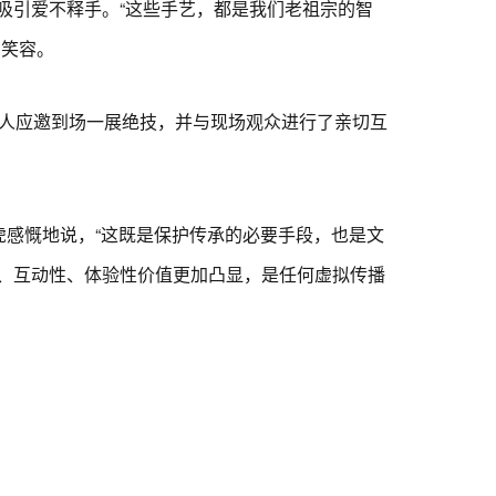
吸引爱不释手。“这些手艺，都是我们老祖宗的智
的笑容。
人应邀到场一展绝技，并与现场观众进行了亲切互
感慨地说，“这既是保护传承的必要手段，也是文
、互动性、体验性价值更加凸显，是任何虚拟传播