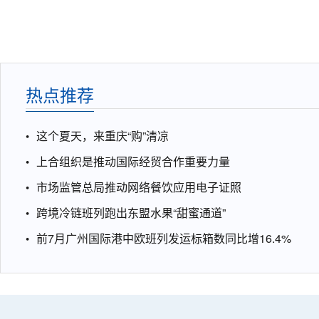
热点推荐
这个夏天，来重庆“购”清凉
上合组织是推动国际经贸合作重要力量
市场监管总局推动网络餐饮应用电子证照
跨境冷链班列跑出东盟水果“甜蜜通道”
前7月广州国际港中欧班列发运标箱数同比增16.4%