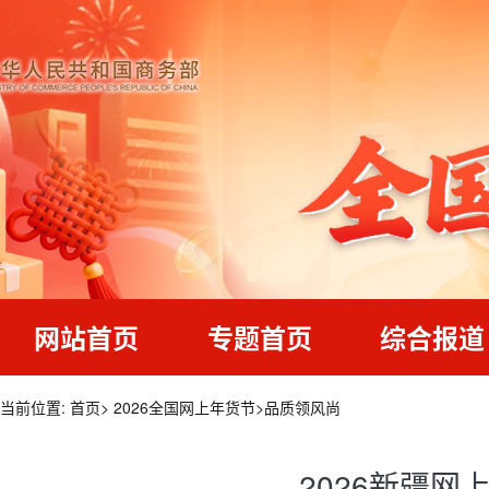
网站首页
专题首页
综合报道
当前位置:
首页
>
2026全国网上年货节
>
品质领风尚
2026新疆