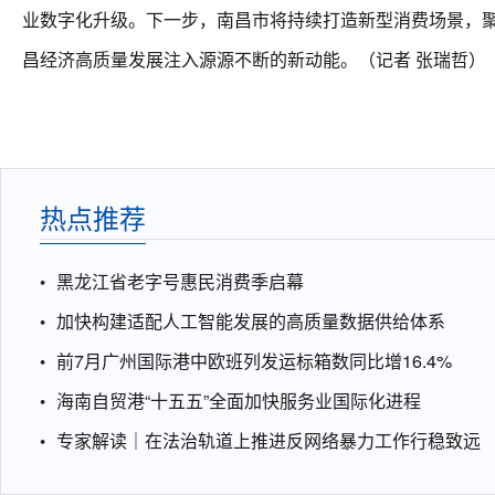
业数字化升级。下一步，南昌市将持续打造新型消费场景，
昌经济高质量发展注入源源不断的新动能。（记者 张瑞哲）
热点推荐
黑龙江省老字号惠民消费季启幕
加快构建适配人工智能发展的高质量数据供给体系
前7月广州国际港中欧班列发运标箱数同比增16.4%
海南自贸港“十五五”全面加快服务业国际化进程
专家解读｜在法治轨道上推进反网络暴力工作行稳致远