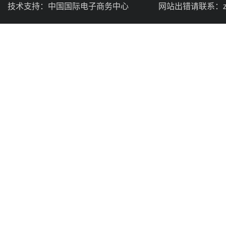
技术支持：
中国国际电子商务中心
网站出错请联系：zhou