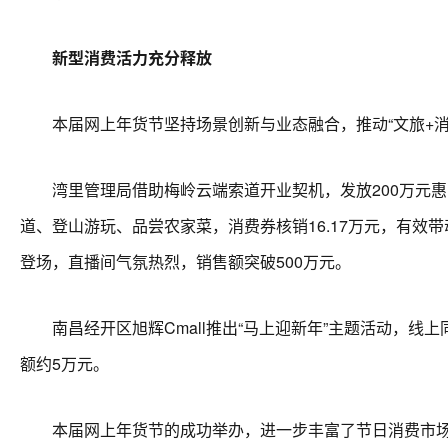
新型消费活力充分释放
本届网上年货节坚持场景创新与业态融合，推动“文旅+消费
湾里管理局借助梅岭云端索道开业契机，发放200万元惠
道、登山游玩、品尝农家菜，消费券核销16.17万元，有
登场，直播间气氛热烈，销售额突破500万元。
南昌经开区旭辉Cmall推出“马上迎新年”主题活动，线上
额约5万元。
本届网上年货节的成功举办，进一步丰富了节日消费市场，