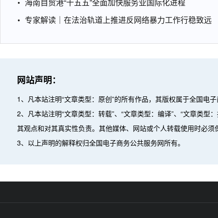
海南自贸港“十五五”全面加快服务业国际化进程
专家解读｜在法治轨道上推进反网络暴力工作行稳致远
网站声明：
1、凡本站注明“文章类型：原创”的所有作品，其版权属于全国电
2、凡本站注明“文章类型：转载”、“文章类型：编译”、“文章类
其观点和对其真实性负责。其他媒体、网站或个人转载使用时必须
3、以上声明的解释权归全国电子商务公共服务网所有。