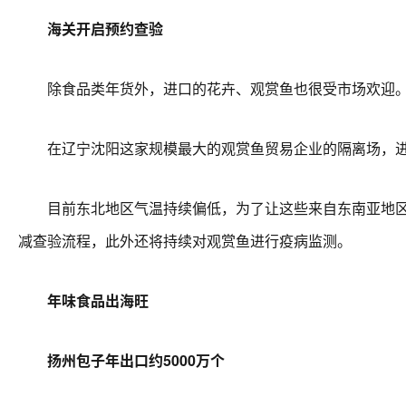
海关开启预约查验
除食品类年货外，进口的花卉、观赏鱼也很受市场欢迎。记
在辽宁沈阳这家规模最大的观赏鱼贸易企业的隔离场，进
目前东北地区气温持续偏低，为了让这些来自东南亚地区的
减查验流程，此外还将持续对观赏鱼进行疫病监测。
年味食品出海旺
扬州包子年出口约5000万个