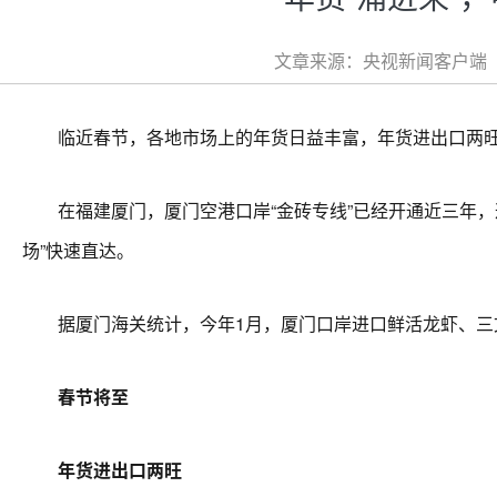
文章来源：央视新闻客户端 文章
临近春节，各地市场上的年货日益丰富，年货进出口两旺
在福建厦门，厦门空港口岸“金砖专线”已经开通近三年，
场”快速直达。
据厦门海关统计，今年1月，厦门口岸进口鲜活龙虾、三文鱼
春节将至
年货进出口两旺