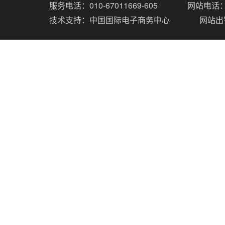
服务电话：010-67011669-605
网站电话：0
技术支持：
中国国际电子商务中心
网站出错