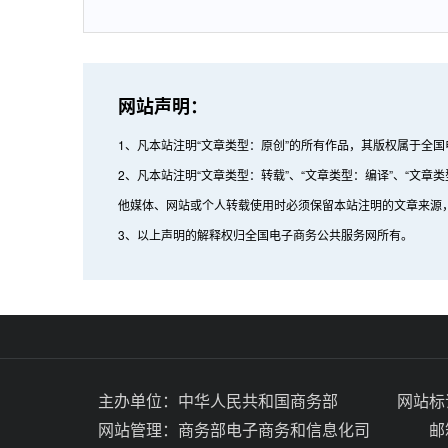
网站声明：
1、凡本站注明“文章类型：原创”的所有作品，其版权属于全
2、凡本站注明“文章类型：转载”、“文章类型：编译”、“
他媒体、网站或个人转载使用时必须保留本站注明的文章来源
3、以上声明的解释权归全国电子商务公共服务网所有。
主办单位：
中华人民共和国商务部
网站标识
网站管理：
商务部电子商务和信息化司
邮