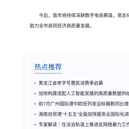
今后，我市将持续深耕数字电商赛道，常态化
助力全市商贸经济高质量发展。
热点推荐
黑龙江省老字号惠民消费季启幕
加快构建适配人工智能发展的高质量数据供
前7月广州国际港中欧班列发运标箱数同比增1
海南自贸港“十五五”全面加快服务业国际化
专家解读｜在法治轨道上推进反网络暴力工