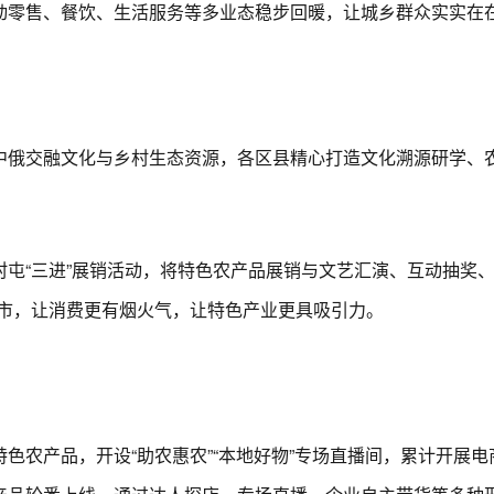
动零售、餐饮、生活服务等多业态稳步回暖，让城乡群众实实在
俄交融文化与乡村生态资源，各区县精心打造文化溯源研学、农
“三进”展销活动，将特色农产品展销与文艺汇演、互动抽奖、企
兴市，让消费更有烟火气，让特色产业更具吸引力。
产品，开设“助农惠农”“本地好物”专场直播间，累计开展电商