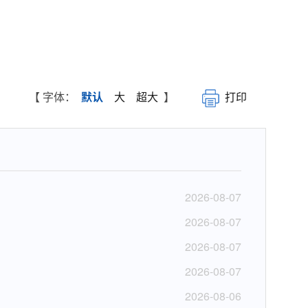
【 字体：
默认
大
超大
】
打印
2026-08-07
2026-08-07
2026-08-07
2026-08-07
2026-08-06