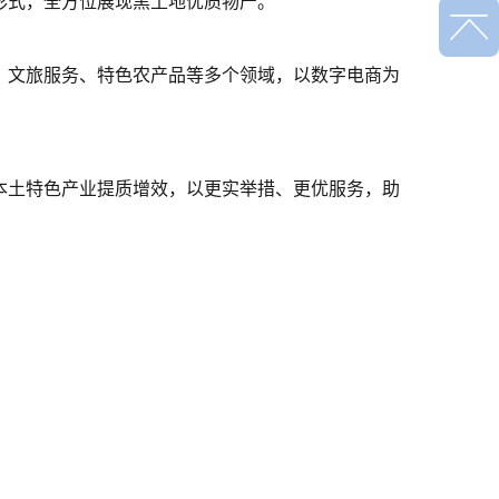
形式，全方位展现黑土地优质物产。
文旅服务、特色农产品等多个领域，以数字电商为
土特色产业提质增效，以更实举措、更优服务，助