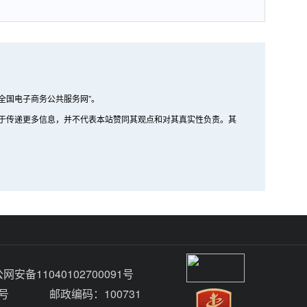
全国电子商务公共服务网”。
的在于传递更多信息，并不代表本站赞同其观点和对其真实性负责。其
网安备11040102700091号
号
邮政编码：100731