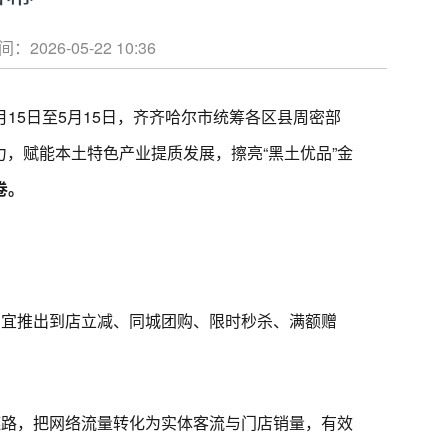
-05-22 10:36
15日至5月15日，齐齐哈尔市统筹各区县周密部
，赋能本土特色产业提质发展，擦亮“黑土优品”金
卷。
宜推出到店立减、同城团购、限时秒杀、满额赠
路，把网络流量转化为实体客流与门店销量，有效