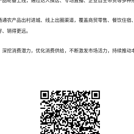
产品轮番上线，通过达人探店、专场直播、企业自主带货等多种
通农产品出村进城、线上出圈渠道，覆盖商贸零售、餐饮住宿、
好、销得更远。
深挖消费潜力，优化消费供给，不断激发市场活力，持续推动本