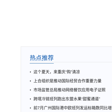
热点推荐
这个夏天，来重庆“购”清凉
上合组织是推动国际经贸合作重要力量
市场监管总局推动网络餐饮应用电子证照
跨境冷链班列跑出东盟水果“甜蜜通道”
前7月广州国际港中欧班列发运标箱数同比增1