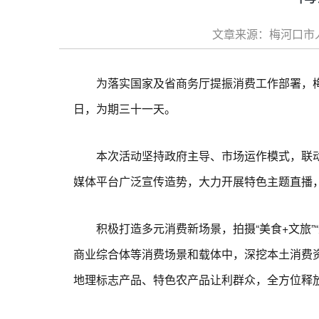
文章来源：梅河口市人民
为落实国家及省商务厅提振消费工作部署，梅河新
日，为期三十一天。
本次活动坚持政府主导、市场运作模式，联动
媒体平台广泛宣传造势，大力开展特色主题直播
积极打造多元消费新场景，拍摄“美食+文旅”“美
商业综合体等消费场景和载体中，深挖本土消费
地理标志产品、特色农产品让利群众，全方位释