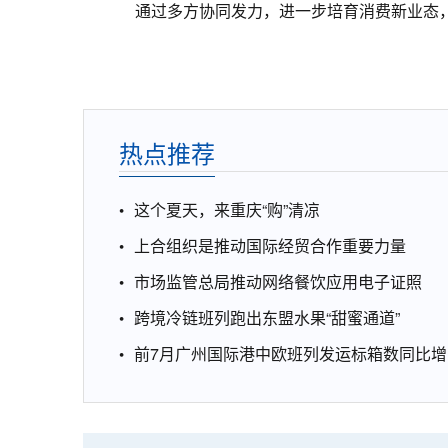
通过多方协同发力，进一步培育消费新业态，
热点推荐
这个夏天，来重庆“购”清凉
上合组织是推动国际经贸合作重要力量
市场监管总局推动网络餐饮应用电子证照
跨境冷链班列跑出东盟水果“甜蜜通道”
前7月广州国际港中欧班列发运标箱数同比增1