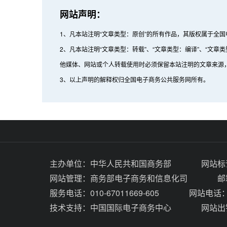
网站声明：
1、凡本站注明“文章类型：原创”的所有作品，其版权属于全
2、凡本站注明“文章类型：转载”、“文章类型：编译”、“
他媒体、网站或个人转载使用时必须保留本站注明的文章来源
3、以上声明的解释权归全国电子商务公共服务网所有。
主办单位：
中华人民共和国商务部
网站标识
网站管理：
商务部电子商务和信息化司
邮
服务电话：010-67011669-605
网站电话：0
技术支持：
中国国际电子商务中心
网站出错