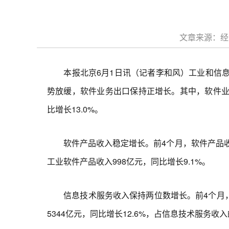
文章来源：经济
本报北京6月1日讯（记者李和风）工业和信息
势放缓，软件业务出口保持正增长。其中，软件业务收入
比增长13.0%。
软件产品收入稳定增长。前4个月，软件产品收入10
工业软件产品收入998亿元，同比增长9.1%。
信息技术服务收入保持两位数增长。前4个月，信息
5344亿元，同比增长12.6%，占信息技术服务收入