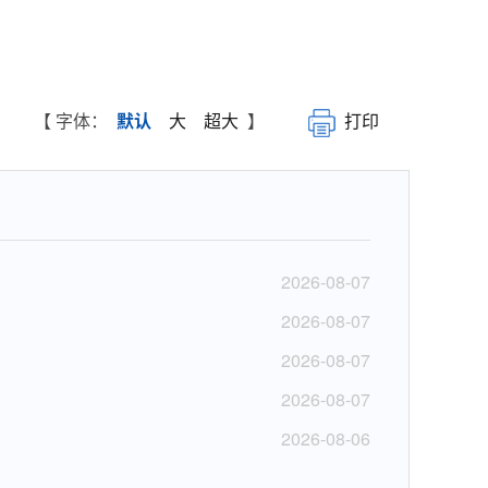
【 字体：
默认
大
超大
】
打印
2026-08-07
2026-08-07
2026-08-07
2026-08-07
2026-08-06