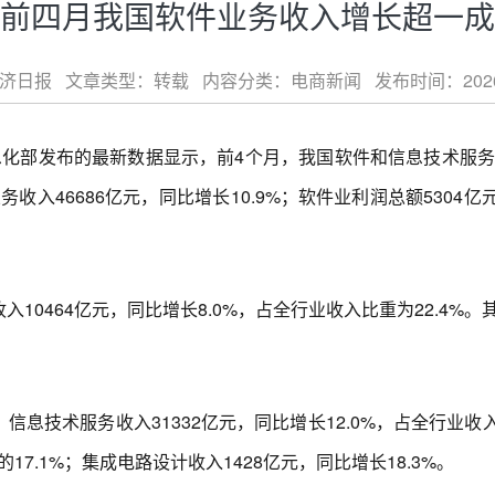
前四月我国软件业务收入增长超一成
日报 文章类型：转载 内容分类：电商新闻 发布时间：2026-06-
化部发布的最新数据显示，前4个月，我国软件和信息技术服务
46686亿元，同比增长10.9%；软件业利润总额5304亿元
464亿元，同比增长8.0%，占全行业收入比重为22.4%。其
技术服务收入31332亿元，同比增长12.0%，占全行业收入
的17.1%；集成电路设计收入1428亿元，同比增长18.3%。