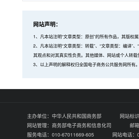
网站声明：
1、凡本站注明“文章类型：原创”的所有作品，其版权
2、凡本站注明“文章类型：转载”、“文章类型：编译
其观点和对其真实性负责。其他媒体、网站或个人转载
3、以上声明的解释权归全国电子商务公共服务网所有
主办单位：
中华人民共和国商务部
网站标识码
网站管理：
商务部电子商务和信息化司
邮箱：
服务电话：010-67011669-605
网站电话：01