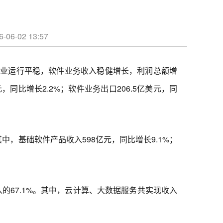
02 13:57
业运行平稳，软件业务收入稳健增长，利润总额增
，同比增长2.2%；软件业务出口206.5亿美元，同
中，基础软件产品收入598亿元，同比增长9.1%；
的67.1%。其中，云计算、大数据服务共实现收入