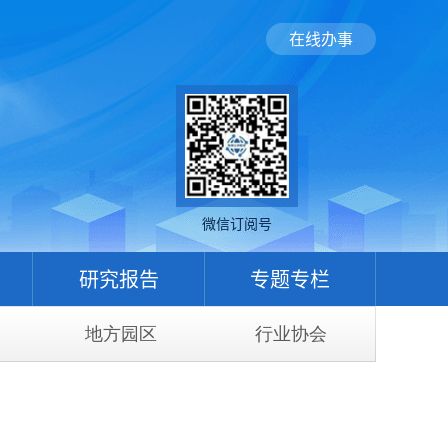
在线办事
微信订阅号
研究报告
专题专栏
地方园区
行业协会