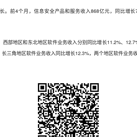
4个月，信息安全产品和服务收入868亿元，同比增长7.
地区和东北地区软件业务收入分别同比增长11.2%、12.7%、
%，长三角地区软件业务收入同比增长12.3%，两个地区软件业务收入