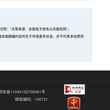
注明：“文章来源：全国电子商务公共服务网”。
、编译或摘编的目的在于传递更多信息，并不代表本站赞同
安备11040102700091号
号
邮政编码：100731