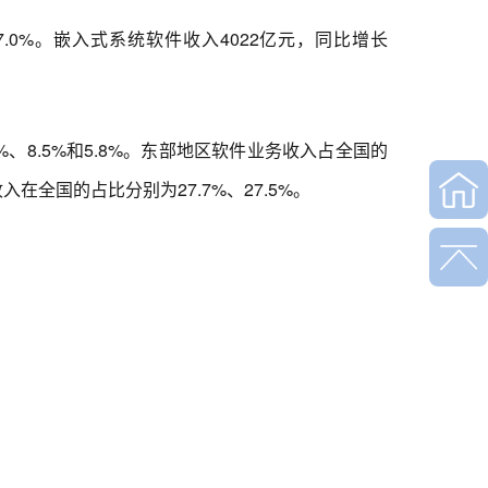
0%。嵌入式系统软件收入4022亿元，同比增长
8.5%和5.8%。东部地区软件业务收入占全国的
在全国的占比分别为27.7%、27.5%。