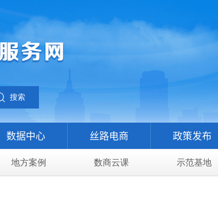
搜索
数据中心
丝路电商
政策发布
地方案例
数商云课
示范基地