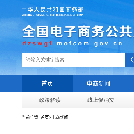
首页
电商新闻
政策解读
线上促消费
当前位置:
首页
>
电商新闻