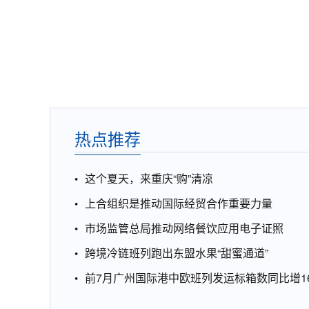
热点推荐
这个夏天，来重庆“购”清凉
上合组织是推动国际经贸合作重要力量
市场监管总局推动网络餐饮应用电子证照
跨境冷链班列跑出东盟水果“甜蜜通道”
前7月广州国际港中欧班列发运标箱数同比增16