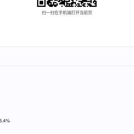
扫一扫在手机端打开当前页
.4%