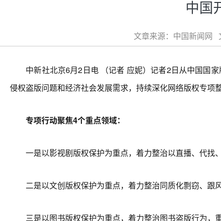
中国
文章来源：中国新闻网 文章
中新社北京6月2日电 （记者 应妮）记者2日从中国国家版
侵权盗版问题和经济社会发展需求，持续深化网络版权专项
专项行动聚焦4个重点领域：
一是以影视剧版权保护为重点，着力整治以直播、代找、引
二是以文创版权保护为重点，着力整治同质化剽窃、跟风
三是以图书版权保护为重点，着力整治图书盗版行为，重点