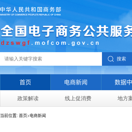
搜索
首页
电商新闻
数据
政策解读
线上促消费
地方
当前位置:
首页
>
电商新闻