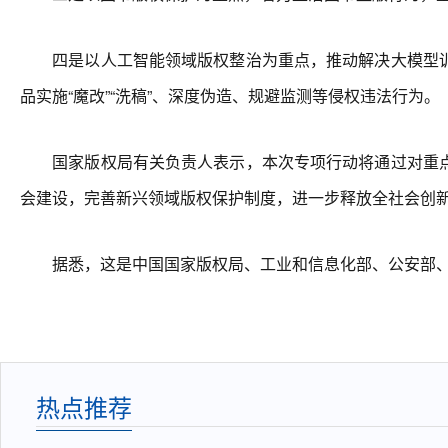
四是以人工智能领域版权整治为重点，推动解决大模型训
品实施“魔改”“洗稿”、深度伪造、规避监测等侵权违法行为。
国家版权局有关负责人表示，本次专项行动将通过对重点
会建设，完善新兴领域版权保护制度，进一步释放全社会创
据悉，这是中国国家版权局、工业和信息化部、公安部、国
热点推荐