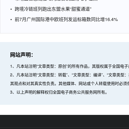
跨境冷链班列跑出东盟水果“甜蜜通道”
前7月广州国际港中欧班列发运标箱数同比增16.4%
网站声明：
1、凡本站注明“文章类型：原创”的所有作品，其版权属于全国电
2、凡本站注明“文章类型：转载”、“文章类型：编译”、“文章类
其观点和对其真实性负责。其他媒体、网站或个人转载使用时必须
3、以上声明的解释权归全国电子商务公共服务网所有。