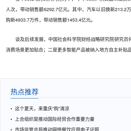
人次，带动销售额6292.7亿元。其中，汽车以旧换新213.2
购新4933.7万件，带动销售额1453.4亿元。
谈及后续发展，中国社会科学院财经战略研究院研究员何
消费场景更加贴合；二是更多智能产品被纳入地方自主补贴
热点推荐
这个夏天，来重庆“购”清凉
上合组织是推动国际经贸合作重要力量
市场监管总局推动网络餐饮应用电子证照