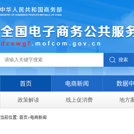
搜索
首页
电商新闻
数据
政策解读
线上促消费
地方
当前位置:
首页
>
电商新闻