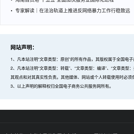
专家解读｜在法治轨道上推进反网络暴力工作行稳致远
网站声明：
1、凡本站注明“文章类型：原创”的所有作品，其版权属于全国电
2、凡本站注明“文章类型：转载”、“文章类型：编译”、“文章类
其观点和对其真实性负责。其他媒体、网站或个人转载使用时必须
3、以上声明的解释权归全国电子商务公共服务网所有。