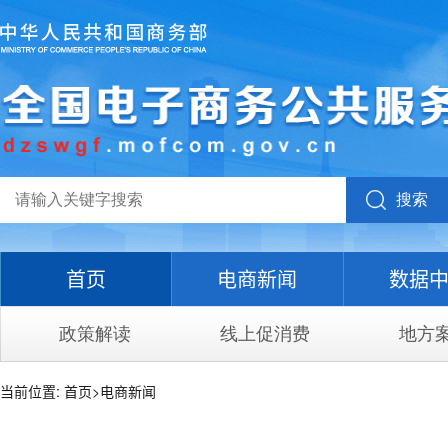
搜索
首页
电商新闻
数据
政策解读
线上促消费
地方
当前位置:
首页
>
电商新闻