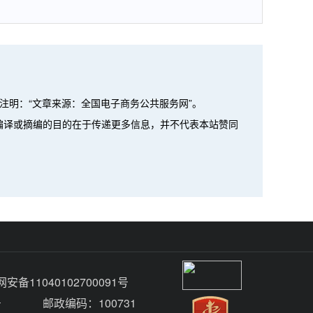
注明：“文章来源：全国电子商务公共服务网”。
、编译或摘编的目的在于传递更多信息，并不代表本站赞同
安备11040102700091号
号
邮政编码：100731