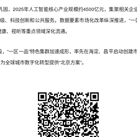
2025年人工智能核心产业规模约4500亿元，集聚相关企业超2
级、科技创新和公共服务。数据要素市场化改革纵深推进，“一
健康、视听等重点领域深化流通。
，“一区一品”特色集群加速成形，率先在海淀、昌平启动创建
为全球城市数字化转型提供“北京方案”。