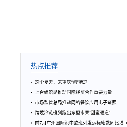
热点推荐
这个夏天，来重庆“购”清凉
上合组织是推动国际经贸合作重要力量
市场监管总局推动网络餐饮应用电子证照
跨境冷链班列跑出东盟水果“甜蜜通道”
前7月广州国际港中欧班列发运标箱数同比增16