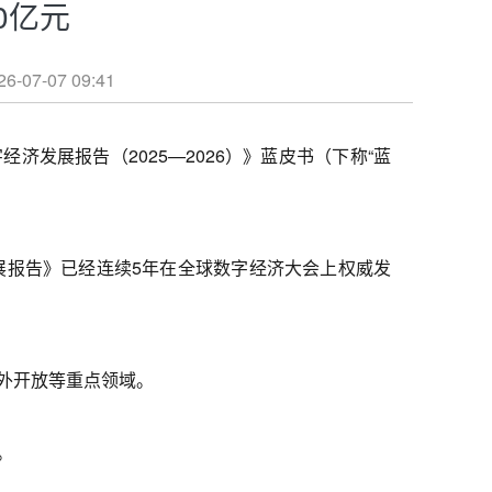
0亿元
07 09:41
发展报告（2025—2026）》蓝皮书（下称“蓝
报告》已经连续5年在全球数字经济大会上权威发
外开放等重点领域。
。