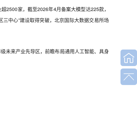
500家，截至2026年4月备案大模型达225款，
区三中心”建设取得突破，北京国际大数据交易所场
市级未来产业先导区，前瞻布局通用人工智能、具身