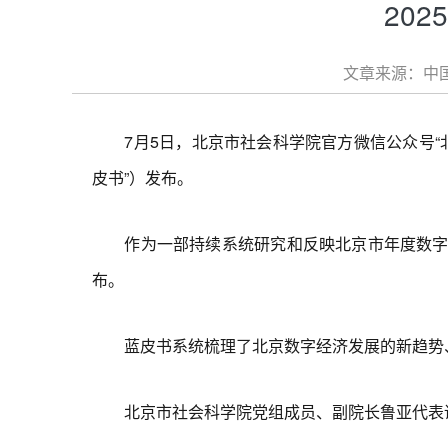
20
文章来源：中国
7月5日，北京市社会科学院官方微信公众号“北京
皮书”）发布。
作为一部持续系统研究和反映北京市年度数字经
布。
蓝皮书系统梳理了北京数字经济发展的新趋势、
北京市社会科学院党组成员、副院长鲁亚代表课