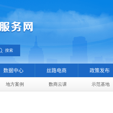
搜索
数据中心
丝路电商
政策发布
地方案例
数商云课
示范基地