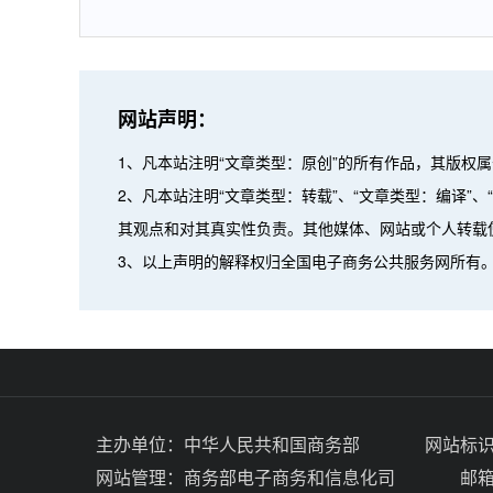
网站声明：
1、凡本站注明“文章类型：原创”的所有作品，其版权
2、凡本站注明“文章类型：转载”、“文章类型：编译
其观点和对其真实性负责。其他媒体、网站或个人转载
3、以上声明的解释权归全国电子商务公共服务网所有
主办单位：
中华人民共和国商务部
网站标识码
网站管理：
商务部电子商务和信息化司
邮箱：