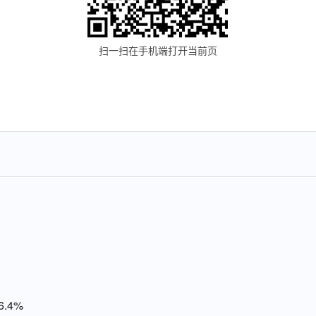
扫一扫在手机端打开当前页
.4%