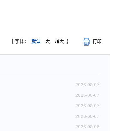
【 字体：
默认
大
超大
】
打印
2026-08-07
2026-08-07
2026-08-07
2026-08-07
2026-08-06