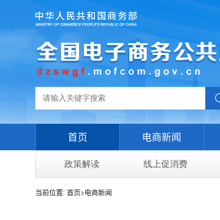
首页
电商新闻
政策解读
线上促消费
当前位置:
首页
>
电商新闻