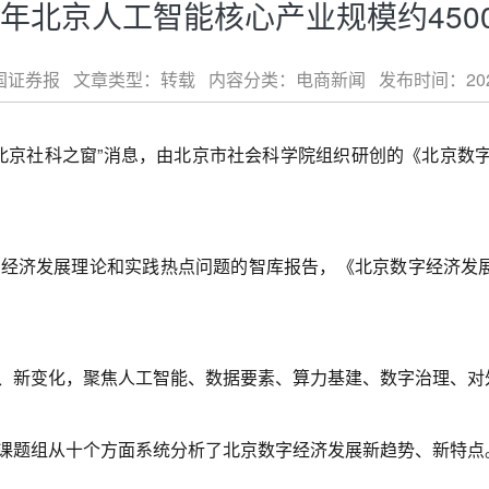
25年北京人工智能核心产业规模约450
证券报 文章类型：转载 内容分类：电商新闻 发布时间：2026-07-
社科之窗”消息，由北京市社会科学院组织研创的《北京数字经济
济发展理论和实践热点问题的智库报告，《北京数字经济发展
新变化，聚焦人工智能、数据要素、算力基建、数字治理、对
题组从十个方面系统分析了北京数字经济发展新趋势、新特点