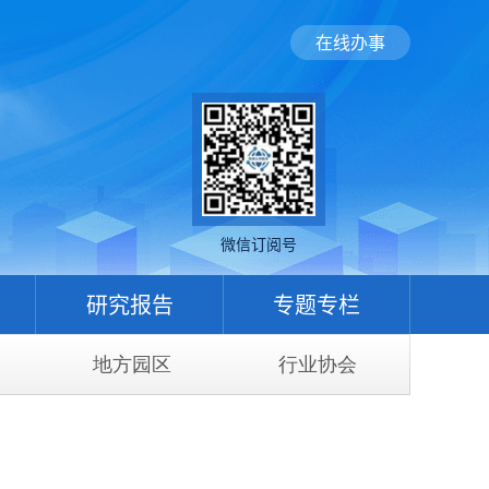
在线办事
微信订阅号
研究报告
专题专栏
地方园区
行业协会