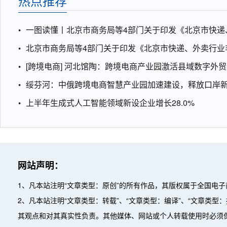
热点推荐
一图读懂丨北京市商务局等4部门关于印发《北京市快递
北京市商务局等4部门关于印发《北京市快递、外卖行业
[跨境电商] 河北馆陶：跨境电商产业园激活县域数字外
绥芬河：中俄跨境电商智慧产业园加速建设，释放口岸
上半年生成式人工智能领域新设企业增长28.0%
网站声明：
1、凡本站注明“文章类型：原创”的所有作品，其版权属于全国电
2、凡本站注明“文章类型：转载”、“文章类型：编译”、“文章类
其观点和对其真实性负责。其他媒体、网站或个人转载使用时必须