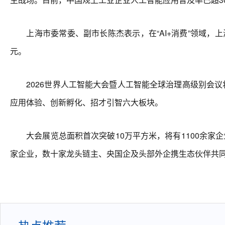
上海市委常委、副市长陈杰表示，在“AI+消费”领域，上海
元。
2026世界人工智能大会暨人工智能全球治理高级别会议将于
应用体验、创新孵化、招才引智六大板块。
大会展览总面积首次突破10万平方米，将有1100余家企业
家企业，数十家龙头链主、央国企及头部外企携生态伙伴共