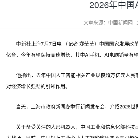
2026年中
文章来源：中国新闻网 文章
中新社上海7月7日电 （记者 郑莹莹）中国国家发展改革
亿台，今年有望保持高速增长，其中AI手机、AI电脑销量有望
他指出，去年中国人工智能相关产业规模超万亿元人民币，
对经济增长强劲的引领作用。
当天，上海市政府新闻办举行新闻发布会，介绍2026世
关于备受关注的人形机器人，中国工业和信息化部科技司副
主战场。目前，中国规上工业企业人工智能应用普及率已超3