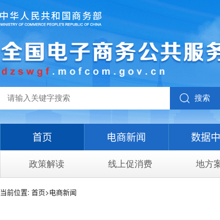
搜索
首页
电商新闻
数据
政策解读
线上促消费
地方
当前位置:
首页
>
电商新闻