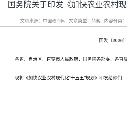
国务院关于印发《加快农业农村现
文章来源：中国政府网 文章类型：转载 内容分类：政策发布
国发〔2026〕
各省、自治区、直辖市人民政府，国务院各部委、各直
现将《加快农业农村现代化“十五五”规划》印发给你们，