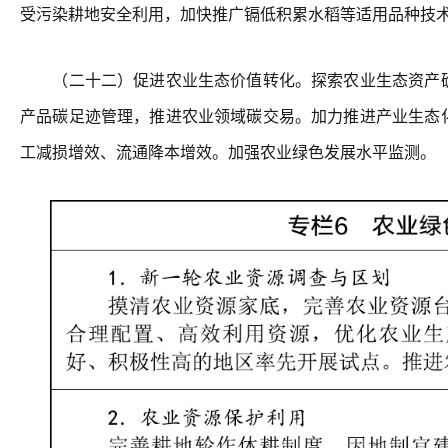
受污染耕地安全利用，加快推广镉低积累水稻等适用品种技
（二十二）促进农业生态价值转化。探索农业生态资产确
产品碳足迹管理，推进农业领域碳交易。加力推进产业生态
工减损增效、流通降本增效。加强农业绿色发展水平监测。