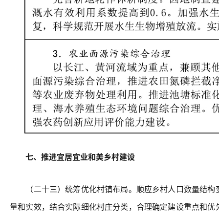
七、推进宜居宜业和美乡村建设
（二十三）统筹优化村镇布局。顺应乡村人口数量结构变
量和实效，结合实际细化村庄分类，合理确定建设重点和优