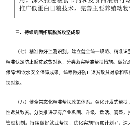
三、持续巩固拓展脱贫攻坚成果
（七）精准做好监测识别。建立健全统一规范、精准识别
精准认定防止返贫致贫对象，分类落实精准帮扶措施。做好原
保障”和饮水安全保障成果。统筹做好防止返贫致贫对象和农
扶对象。
（八）健全常态化精准帮扶政策体系。强化开发式帮扶，
性返贫致贫。分类推进现有产业巩固、升级、盘活、调整，
管理机制。持续做好就业帮扶，优化实施“雨露计划+”，深