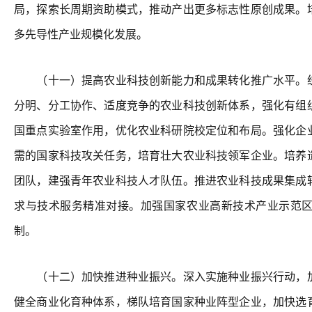
局，探索长周期资助模式，推动产出更多标志性原创成果。
多先导性产业规模化发展。
（十一）提高农业科技创新能力和成果转化推广水平。统
分明、分工协作、适度竞争的农业科技创新体系，强化有组
国重点实验室作用，优化农业科研院校定位和布局。强化企
需的国家科技攻关任务，培育壮大农业科技领军企业。培养
团队，建强青年农业科技人才队伍。推进农业科技成果集成
求与技术服务精准对接。加强国家农业高新技术产业示范
制。
（十二）加快推进种业振兴。深入实施种业振兴行动，加
健全商业化育种体系，梯队培育国家种业阵型企业，加快选