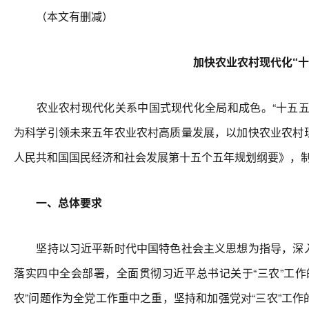
（本文有删减）
加快农业农村现代化“十
农业农村现代化关系中国式现代化全局和成色。“十五五
为科学引领未来五年农业农村高质量发展，以加快农业农村
人民共和国国民经济和社会发展第十五个五年规划纲要》，
一、总体要求
坚持以习近平新时代中国特色社会主义思想为指导，深入
落实四中全会部署，全面贯彻习近平总书记关于“三农”工作
农”问题作为全党工作重中之重，坚持和加强党对“三农”工