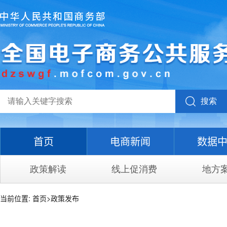
搜索
首页
电商新闻
数据
政策解读
线上促消费
地方
当前位置:
首页
>
政策发布