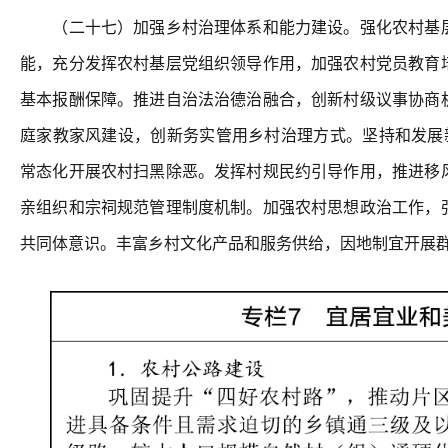
（二十七）加强乡村治理体系和能力建设。强化农村基层
能，充分发挥农村基层党组织领导作用，加强农村党员教育
基本报酬保障。推进自治法治德治融合，创新村级议事协商
庭家教家风建设，创新务实管用乡村治理方式。坚持和发展新
常态化开展农村扫黑除恶。发挥村规民约引导作用，推进移
亲组织和宗祠规范管理制度机制。加强农村思想政治工作，
共同体意识。丰富乡村文化产品和服务供给，因地制宜开展