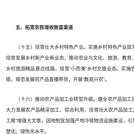
五、拓宽农民增收致富渠道
（十五）培育壮大乡村特色产业。实施乡村特色产业提升
培育发展乡村新产业新业态，推动农业与文化、旅游、教育
乡村旅游精品景点线路，培育“小而美”乡村文旅业态。实施
级，规范发展农产品直播带货，开展“数商兴农”。
（十六）推动农产品加工业转型升级。健全农产品加工技
大力发展农产品精深加工、综合利用，培育壮大农产品加工龙头
工尾”增值大文章。因地制宜加强产地冷链物流设施建设，引
慧化、绿色化水平。