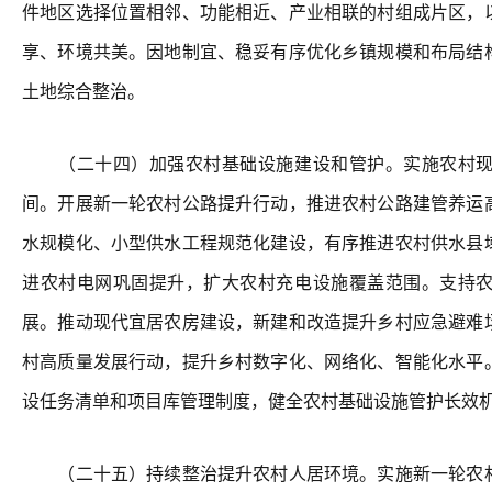
件地区选择位置相邻、功能相近、产业相联的村组成片区，
享、环境共美。因地制宜、稳妥有序优化乡镇规模和布局结
土地综合整治。
（二十四）加强农村基础设施建设和管护。实施农村现
间。开展新一轮农村公路提升行动，推进农村公路建管养运
水规模化、小型供水工程规范化建设，有序推进农村供水县
进农村电网巩固提升，扩大农村充电设施覆盖范围。支持
展。推动现代宜居农房建设，新建和改造提升乡村应急避难
村高质量发展行动，提升乡村数字化、网络化、智能化水平
设任务清单和项目库管理制度，健全农村基础设施管护长效
（二十五）持续整治提升农村人居环境。实施新一轮农村