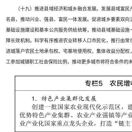
（十九）推进县域经济和城乡融合发展。发展县域富民产
名县，推动兴业、强县、富民一体发展。促进城乡要素双向
基础设施建设和基本公共服务供给统筹，推动县域基础设施
障长效机制。科学有序推进农业转移人口市民化，推行由常
进城落户农民土地承包权、宅基地使用权、集体收益分配权
工参加城镇职工社会保险比例，推动更多城市将符合条件的