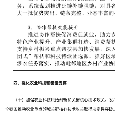
四、强化农业科技和装备支撑
（十）加强农业科技原始创新和关键核心技术攻关。发挥
全链条推动农业重点领域关键核心技术攻关取得决定性突破