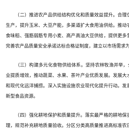
（二）推进农产品供给结构优化和质量效益提升。合理优
生产，提升玉米、大豆产能，多渠道扩大食用油供给。推动
食味稻、强筋弱筋专用小麦、高产高油大豆供给，提供更多
完善农产品质量安全承诺达标合格证制度，建立以市场需求
（三）构建多元化食物供给体系。坚持农林牧渔并举，全
业提质增效，推动蔬菜、水果、茶叶产业优质发展。发展大
和现代化远洋捕捞。深入实施设施农业现代化提升行动。发
新型食品资源。
（四）强化耕地保护和质量提升。落实最严格的耕地保护
理，规范补充耕地质量验收。分区分类高质量推进高标准农