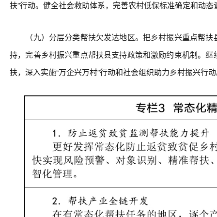
扶”行动。健全社会救助体系，完善农村低保标准确定和动态
（九）分层分类帮扶欠发达地区。把乡村振兴重点帮扶县
持，完善乡村振兴重点帮扶县支持政策和激励约束机制。继
扶，深入实施“万企兴万村”行动和社会组织助力乡村振兴行