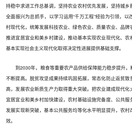
持稳中求进工作总基调，坚持农业农村优先发展，坚持城乡
全面振兴为总抓手，以学习运用“千万工程”经验为引领，以
村现代化，统筹发展科技农业、绿色农业、质量农业、品牌
推进宜居宜业和美乡村建设，推动基本实现农业现代化、农
基本实现社会主义现代化取得决定性进展提供基础支撑。
到2030年，粮食等重要农产品供给保障能力稳步提升，
不断提高。脱贫攻坚成果持续巩固拓展，常态化防止返贫致
高，发展农业新质生产力取得重大突破。把农业建成现代化
宜居宜业和美乡村加快建设，农村基础设施完备度、公共服
发展实现新突破，基本公共服务均等化水平明显提升，农村
效。