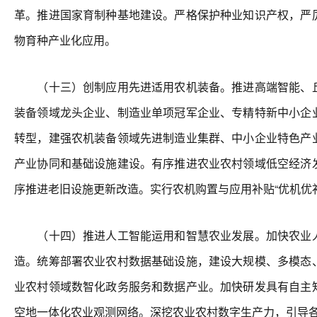
革。推进国家育制种基地建设。严格保护种业知识产权，严
物育种产业化应用。
（十三）创制应用先进适用农机装备。推进高端智能、丘
装备领域龙头企业、制造业单项冠军企业、专精特新中小企
转型，建强农机装备领域先进制造业集群、中小企业特色产
产业协同和基础设施建设。有序推进农业农村领域低空经济
序推进老旧设施更新改造。实行农机购置与应用补贴“优机优补
（十四）推进人工智能运用和智慧农业发展。加快农业人
造。统筹部署农业农村数据基础设施，建设大规模、多模态
业农村领域数智化政务服务和数据产业。加快研发具有自主
空地一体化农业观测网络。深挖农业农村数字生产力，引导