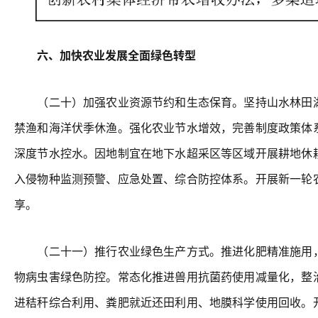
六、加快农业发展全面绿色转型
（二十）加强农业资源节约和生态保育。坚持山水林田湖
禁渔和海洋伏季休渔。强化农业节水增效，完善制度政策体
深度节水控水。因地制宜在地下水超采区等区域开展耕地休
入侵物种监测预警、应急处置、综合防控体系。开展新一轮
享。
（二十一）推行农业绿色生产方式。推进化肥精准施用，
物病虫害绿色防控。常态化推进兽用抗菌药使用减量化，整
进秸秆综合利用、粪肥就近还田利用、地膜科学使用回收。