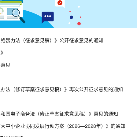
网络暴力法（征求意见稿）》公开征求意见的通知
定》
导意见
理办法（修订草案征求意见稿）》再次公开征求意见的通知
共和国电子商务法（修正草案征求意见稿）》意见的通知
中小企业协同发展行动方案（2026—2028年）》的通知