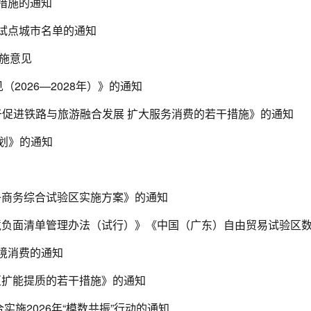
措施的通知
试点城市名单的通知
实施意见
2026—2028年）》的通知
于促进铁路与旅游融合发展 扩大服务消费的若干措施》的通知
划》的通知
子商务综合试验区实施方案》的通知
境消费的通知
区扩能提质的若干措施》的通知
施2026年“模数共振”行动的通知