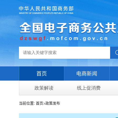
首页
电商新闻
政策解读
线上促消费
当前位置:
首页
>
政策发布