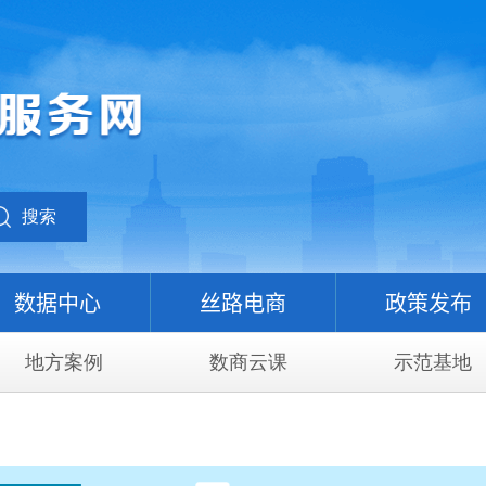
搜索
数据中心
丝路电商
政策发布
地方案例
数商云课
示范基地