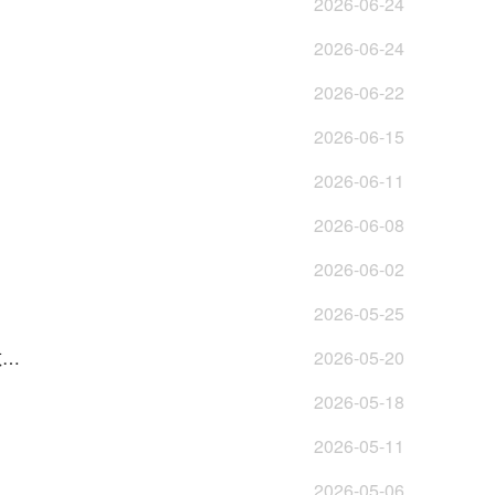
2026-06-24
2026-06-24
2026-06-22
2026-06-15
2026-06-11
2026-06-08
2026-06-02
2026-05-25
关于印发《中国（广东）自由贸易试验区数据出境负面清单管理办法（试行）》《中国（广东）自由贸易试验区数据出境管理清单（负面清单）（2025版）》的通知
2026-05-20
2026-05-18
2026-05-11
2026-05-06