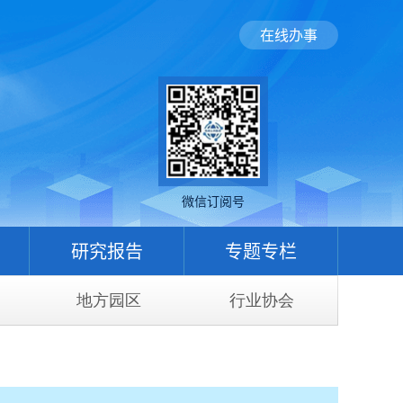
在线办事
微信订阅号
研究报告
专题专栏
地方园区
行业协会