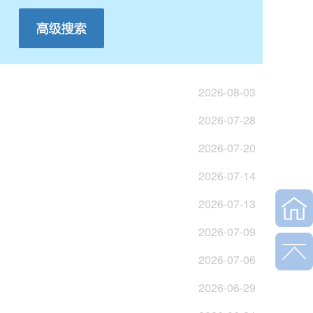
2026-08-03
2026-07-28
2026-07-20
2026-07-14
2026-07-13
2026-07-09
2026-07-06
2026-06-29