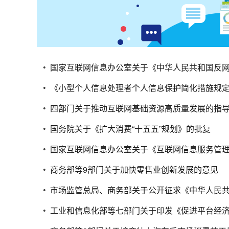
国家互联网信息办公室关于《中华人民共和国反
《小型个人信息处理者个人信息保护简化措施规
四部门关于推动互联网基础资源高质量发展的指
国务院关于《扩大消费“十五五”规划》的批复
国家互联网信息办公室关于《互联网信息服务管
商务部等9部门关于加快零售业创新发展的意见
市场监管总局、商务部关于公开征求《中华人民
工业和信息化部等七部门关于印发《促进平台经济大