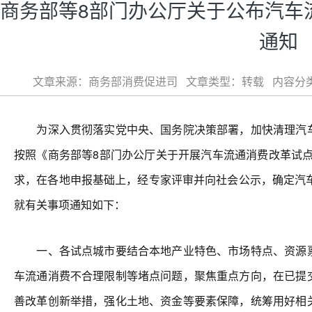
商务部等8部门办公厅关于公布汽车
通知
文章来源：商务部消费促进司 文章类型：转载 内容分类：政策发
为深入贯彻落实党中央、国务院决策部署，加快清理汽车
按照《商务部等8部门办公厅关于开展汽车流通消费改革试点工
求，在各地申报基础上，经专家评审并向社会公示，确定汽车
就有关事项通知如下：
一、各试点城市要结合本地产业特色、市场特点、资源禀
车流通消费不合理限制等堵点问题，聚焦重点方向，在已提
善改革创新举措，强化土地、资金等要素保障，统筹用好相