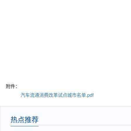
附件：
汽车流通消费改革试点城市名单.pdf
热点推荐