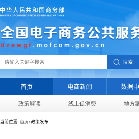
搜索
首页
电商新闻
数据
政策解读
线上促消费
地方
当前位置:
首页
>
政策发布