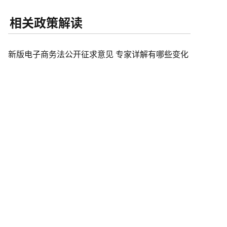
相关政策解读
新版电子商务法公开征求意见 专家详解有哪些变化