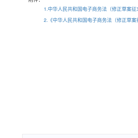
1.中华人民共和国电子商务法（修正草案征求
2.《中华人民共和国电子商务法（修正草案征