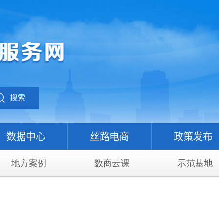
搜索
数据中心
丝路电商
政策发布
地方案例
数商云课
示范基地