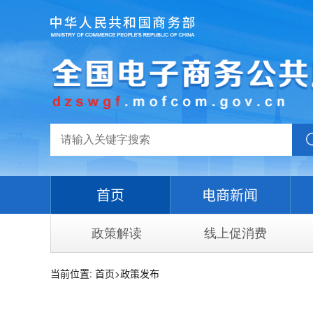
首页
电商新闻
政策解读
线上促消费
当前位置:
首页
>
政策发布