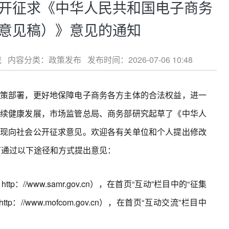
开征求《中华人民共和国电子商务
意见稿）》意见的通知
分类：政策发布 发布时间：2026-07-06 10:48
部署，更好地保障电子商务各方主体的合法权益，进一
续健康发展，市场监管总局、商务部研究起草了《中华人
现向社会公开征求意见。欢迎各有关单位和个人提出修改
众可通过以下途径和方式提出意见：
www.samr.gov.cn），在首页“互动”栏目中的“征集
/www.mofcom.gov.cn），在首页“互动交流”栏目中