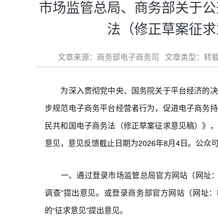
市场监管总局、商务部关于公
法（修正草案征求
文章来源：商务部电子商务司 文章类型：转载 内容
为深入贯彻党中央、国务院关于平台经济的决策
步规范电子商务平台经营者行为，促进电子商务持
民共和国电子商务法（修正草案征求意见稿）》，
意见，意见反馈截止日期为2026年8月4日。公
一、通过登录市场监管总局官方网站（网址：http：//
调查”提出意见。或登录商务部官方网站（网址：http：/
的“征求意见”提出意见。