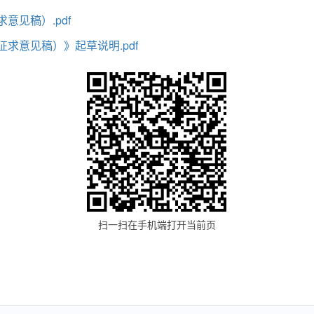
意见稿）.pdf
求意见稿）》起草说明.pdf
扫一扫在手机端打开当前页