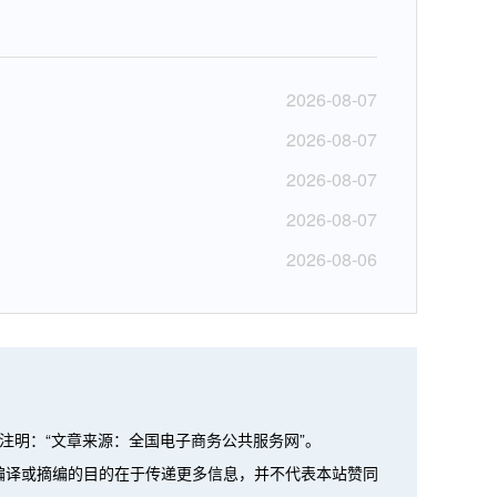
2026-08-07
2026-08-07
2026-08-07
2026-08-07
2026-08-06
注明：“文章来源：全国电子商务公共服务网”。
、编译或摘编的目的在于传递更多信息，并不代表本站赞同