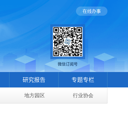
在线办事
微信订阅号
研究报告
专题专栏
地方园区
行业协会