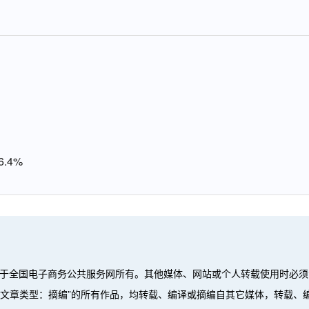
.4%
属于全国电子商务公共服务网所有。其他媒体、网站或个人转载使用时必须
”、“文章类型：摘编”的所有作品，均转载、编译或摘编自其它媒体，转载