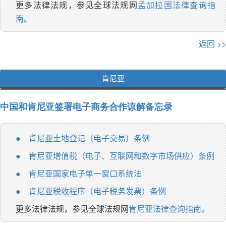
更多法律法规，参见全球法规网
孟加拉国法律查询指
南。
返回 >>
肯尼亚
中国和肯尼亚签署电子商务合作谅解备忘录
肯尼亚土地登记（电子交易）条例
●
肯尼亚增值税（电子、互联网和数字市场供应）条例
●
肯尼亚国家电子单一窗口系统法
●
肯尼亚税收程序（电子税务发票）条例
●
更多法律法规，参见全球法规网
肯尼亚法律查询指南。