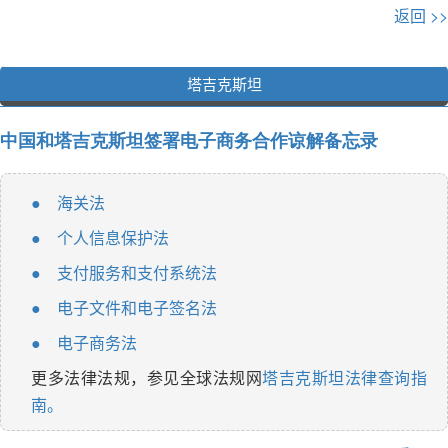
返回 >>
塔吉克斯坦
中国和塔吉克斯坦签署电子商务合作谅解备忘录
海关法
●
个人信息保护法
●
支付服务和支付系统法
●
电子文件和电子签名法
●
电子商务法
●
更多法律法规，参见全球法规网
塔吉克斯坦法律查询指
南。