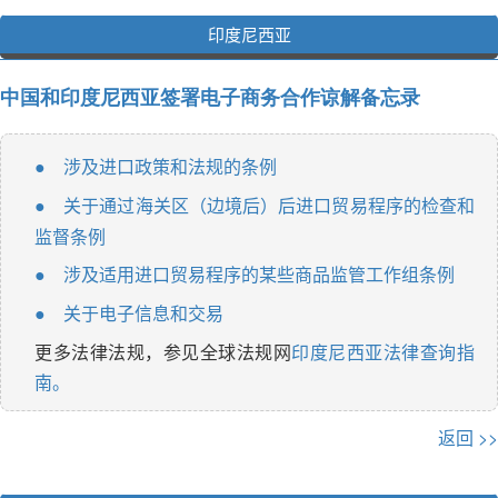
印度尼西亚
中国和印度尼西亚签署电子商务合作谅解备忘录
涉及进口政策和法规的条例
●
关于通过海关区（边境后）后进口贸易程序的检查和
●
监督条例
涉及适用进口贸易程序的某些商品监管工作组条例
●
关于电子信息和交易
●
更多法律法规，参见全球法规网
印度尼西亚法律查询指
南。
返回 >>