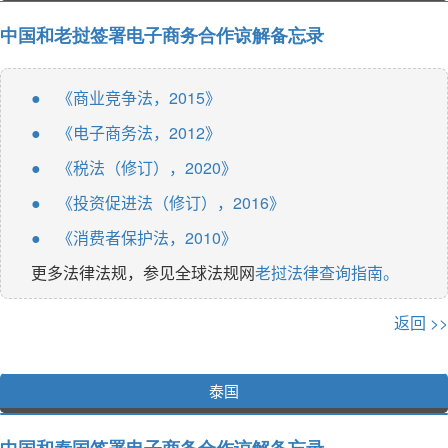
中国和老挝签署电子商务合作谅解备忘录
《商业竞争法，2015》
●
《电子商务法，2012》
●
《税法（修订），2020》
●
《投资促进法（修订），2016》
●
《消费者保护法，2010》
●
更多法律法规，参见全球法规网
老挝法律查询指南。
返回 >>
泰国