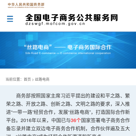
当前位置：
首页
>
丝路电商
商务部按照国家主席习近平提出的建设和平之路、繁
荣之路、开放之路、创新之路、文明之路的要求，深入推
进“一带一路”经贸合作，发展“丝路电商”，打造国际合作新
平台。2016年以来，中国已与
36
个
国家签署电子商务合作
备忘录并建立双边电子商务合作机制，合作伙伴遍及五大