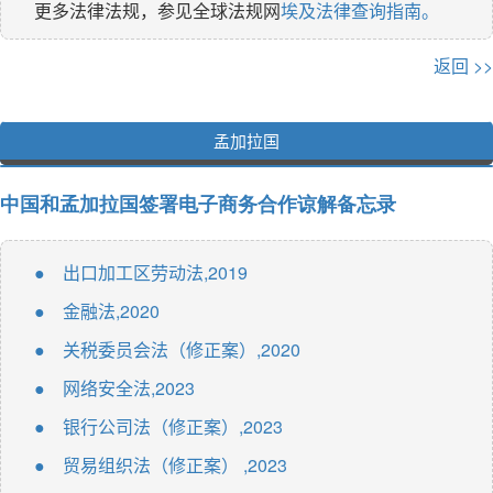
更多法律法规，参见全球法规网
埃及法律查询指南。
返回 >>
孟加拉国
中国和孟加拉国签署电子商务合作谅解备忘录
出口加工区劳动法,2019
●
金融法,2020
●
关税委员会法（修正案）,2020
●
网络安全法,2023
●
银行公司法（修正案）,2023
●
贸易组织法（修正案） ,2023
●