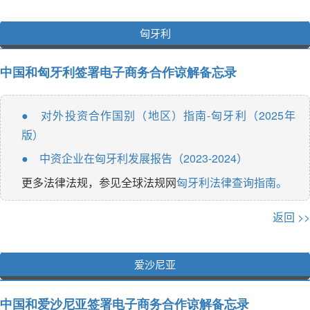
匈牙利
中国和匈牙利签署电子商务合作谅解备忘录
对外投资合作国别（地区）指南-匈牙利（2025年
●
版）
中资企业在匈牙利发展报告（2023-2024）
●
更多法律法规，参见全球法规网
匈牙利法律查询指南。
返回 >>
爱沙尼亚
中国和爱沙尼亚签署电子商务合作谅解备忘录