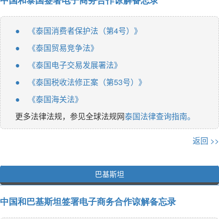
中国和泰国签署电子商务合作谅解备忘录
《泰国消费者保护法（第4号）》
●
《泰国贸易竞争法》
●
《泰国电子交易发展署法》
●
《泰国税收法修正案（第53号）》
●
《泰国海关法》
●
更多法律法规，参见全球法规网
泰国法律查询指南。
返回 >>
巴基斯坦
中国和巴基斯坦签署电子商务合作谅解备忘录