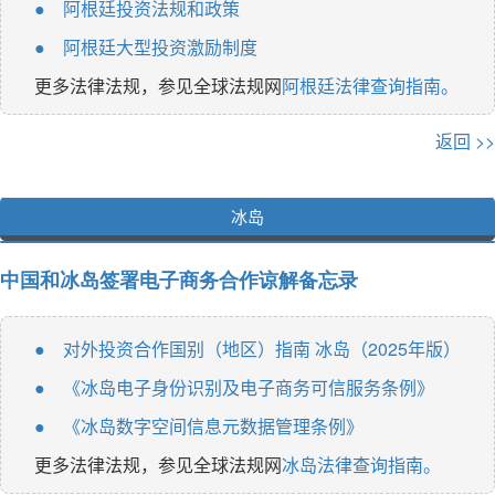
阿根廷投资法规和政策
●
阿根廷大型投资激励制度
●
更多法律法规，参见全球法规网
阿根廷法律查询指南。
返回 >>
冰岛
中国和冰岛签署电子商务合作谅解备忘录
对外投资合作国别（地区）指南 冰岛（2025年版）
●
《冰岛电子身份识别及电子商务可信服务条例》
●
《冰岛数字空间信息元数据管理条例》
●
更多法律法规，参见全球法规网
冰岛法律查询指南。