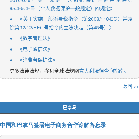
95/46/CE号（个人数据保护一般规定）的规定》
《关于实施一般消费税指令（第2008/118/EC）并废
●
除第92/12/EEC号指令的立法决定（第48号）》
《数字管理法》
●
《电子通信法》
●
《消费者保护法》
●
更多法律法规，参见全球法规网
意大利法律查询指南。
返回 >>
巴拿马
中国和巴拿马签署电子商务合作谅解备忘录