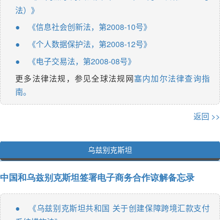
法）》
《信息社会创新法，第2008-10号》
●
《个人数据保护法，第2008-12号》
●
《电子交易法，第2008-08号》
●
更多法律法规，参见全球法规网
塞内加尔法律查询指
南。
返回 >>
乌兹别克斯坦
中国和乌兹别克斯坦签署电子商务合作谅解备忘录
《乌兹别克斯坦共和国 关于创建保障跨境汇款支付
●