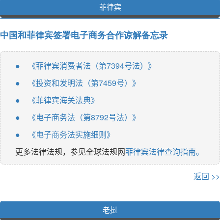
菲律宾
中国和菲律宾签署电子商务合作谅解备忘录
《菲律宾消费者法（第7394号法）》
●
《投资和发明法（第7459号）》
●
《菲律宾海关法典》
●
《电子商务法（第8792号法）》
●
《电子商务法实施细则》
●
更多法律法规，参见全球法规网
菲律宾法律查询指南。
返回 >>
老挝