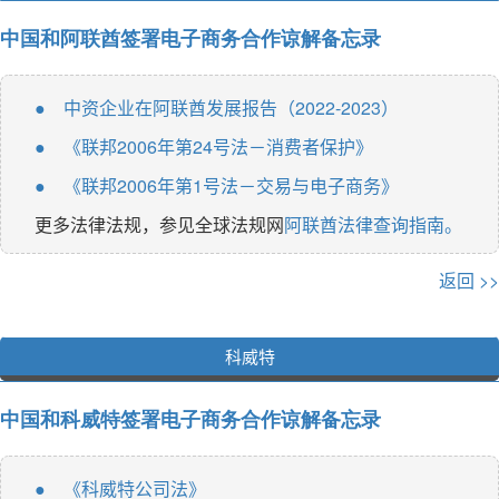
中国和阿联酋签署电子商务合作谅解备忘录
中资企业在阿联酋发展报告（2022-2023）
●
《联邦2006年第24号法－消费者保护》
●
《联邦2006年第1号法－交易与电子商务》
●
更多法律法规，参见全球法规网
阿联酋法律查询指南。
返回 >>
科威特
中国和科威特签署电子商务合作谅解备忘录
《科威特公司法》
●