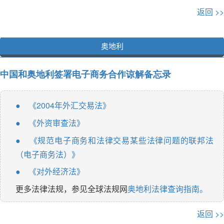
返回 >>
奥地利
中国和奥地利签署电子商务合作谅解备忘录
《2004年外汇交易法》
●
《外资审查法》
●
《规范电子商务和法律交易某些法律问题的联邦法
●
（电子商务法）》
《对外经济法》
●
更多法律法规，参见全球法规网
奥地利法律查询指南。
返回 >>