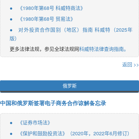
《1980年第68号 科威特商法》
●
《1980年第68号 贸易法》
●
对外投资合作国别（地区）指南 科威特（2025年
●
版）
更多法律法规，参见全球法规网
科威特法律查询指南。
返回 >>
俄罗斯
中国和俄罗斯签署电子商务合作谅解备忘录
《证券市场法》
●
《保护和鼓励投资法》（2020年，2022年6月修订）
●