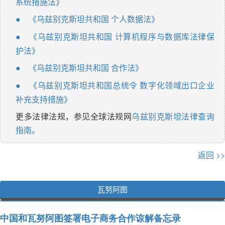
系统措施法》
《乌兹别克斯坦共和国 个人数据法》
●
《乌兹别克斯坦共和国 计算机程序与数据库法律保
●
护法》
《乌兹别克斯坦共和国 合作法》
●
《乌兹别克斯坦共和国总统令 数字化领域出口企业
●
补充支持措施》
更多法律法规，参见全球法规网
乌兹别克斯坦法律查询
指南。
返回 >>
瓦努阿图
中国和瓦努阿图签署电子商务合作谅解备忘录