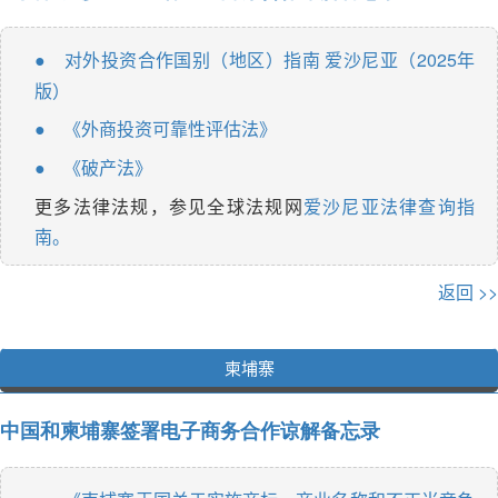
对外投资合作国别（地区）指南 爱沙尼亚（2025年
●
版）
《外商投资可靠性评估法》
●
《破产法》
●
更多法律法规，参见全球法规网
爱沙尼亚法律查询指
南。
返回 >>
柬埔寨
中国和柬埔寨签署电子商务合作谅解备忘录